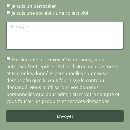
Je suis un particulier
Je suis une société / une collectivité
En cliquant sur "Envoyer" ci-dessous, vous
autorisez l’entreprise L'Arbre d'Ornement à stocker
et traiter les données personnelles soumises ci-
dessus afin qu’elle vous fournisse le contenu
demandé. Nous n'utiliserons vos données
personnelles que pour administrer votre compte et
vous fournir les produits et services demandés.
Envoyer