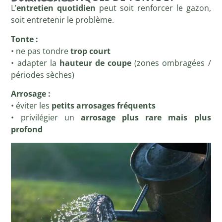
L’
entretien quotidien
peut soit renforcer le gazon,
soit entretenir le problème.
Tonte :
• ne pas tondre
trop court
• adapter la
hauteur de coupe
(zones ombragées /
périodes sèches)
Arrosage :
• éviter les
petits arrosages fréquents
• privilégier un
arrosage plus rare mais plus
profond