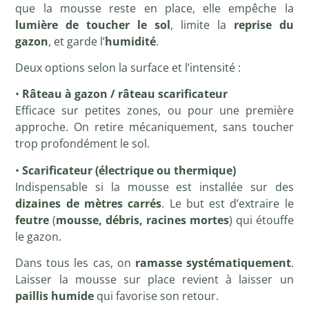
que la mousse reste en place, elle empêche la
lumière de toucher le sol
, limite la
reprise du
gazon
, et garde l’
humidité
.
Deux options selon la surface et l’intensité :
•
Râteau à gazon / râteau scarificateur
Efficace sur petites zones, ou pour une première
approche. On retire mécaniquement, sans toucher
trop profondément le sol.
•
Scarificateur (électrique ou thermique)
Indispensable si la mousse est installée sur des
dizaines de mètres carrés
. Le but est d’extraire le
feutre
(
mousse, débris, racines mortes
) qui étouffe
le gazon.
Dans tous les cas, on
ramasse systématiquement
.
Laisser la mousse sur place revient à laisser un
paillis humide
qui favorise son retour.