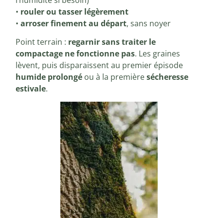
•
rouler ou tasser légèrement
•
arroser finement au départ
, sans noyer
Point terrain :
regarnir sans traiter le
compactage ne fonctionne pas
. Les graines
lèvent, puis disparaissent au premier épisode
humide prolongé
ou à la première
sécheresse
estivale
.