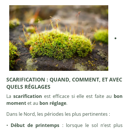
SCARIFICATION : QUAND, COMMENT, ET AVEC
QUELS RÉGLAGES
La
scarification
est efficace si elle est faite au
bon
moment
et au
bon réglage
.
Dans le Nord, les périodes les plus pertinentes :
•
Début de printemps
: lorsque le sol n’est plus